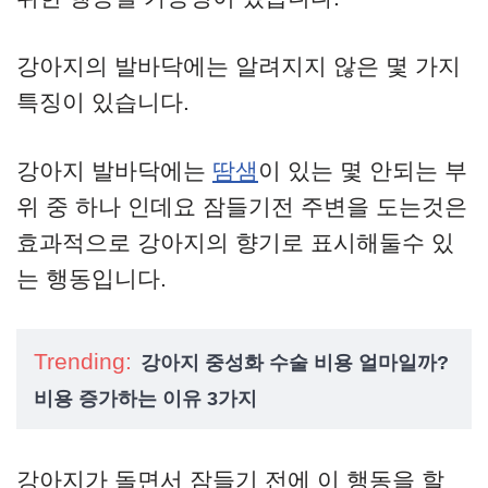
강아지의 발바닥에는 알려지지 않은 몇 가지
특징이 있습니다.
강아지 발바닥에는
땀샘
이 있는 몇 안되는 부
위 중 하나 인데요 잠들기전 주변을 도는것은
효과적으로 강아지의 향기로 표시해둘수 있
는 행동입니다.
Trending:
강아지 중성화 수술 비용 얼마일까?
비용 증가하는 이유 3가지
강아지가 돌면서 잠들기 전에 이 행동을 할