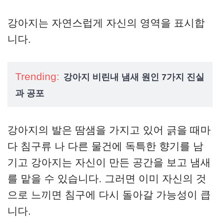
강아지는 자연스럽게 자신의 영역을 표시합
니다.
Trending:
강아지 비린내 냄새 원인 7가지 진실
과 공포
강아지의 발은 땀샘을 가지고 있어 긁을 때마
다 침구류 나 다른 물건에 독특한 향기를 남
기고 강아지는 자신이 만든 공간을 보고 냄새
를 맡을 수 있습니다. 그러면 이미 자신의 것
으로 느끼면 침구에 다시 돌아갈 가능성이 큽
니다.