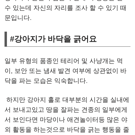
수 있는데 자신의 자리를 조사 할 수 있기 때
문입니다.
#강아지가 바닥을 긁어요
일부 유형의 품종인 테리어 및 사냥개는 먹
이, 보안 또는 냄새 발견 여부에 상관없이 바
닥을 파는 모습은 익숙합니다.
하지만 강아지 홀로 대부분의 시간을 실내에
서 보내고있고 땅을 잘파는 견종의 일부에게
서 보인다면 마당이나 애견놀이터등 많은 야
외 활동을 하는것으로 바닥을 긁는 행동을 줄