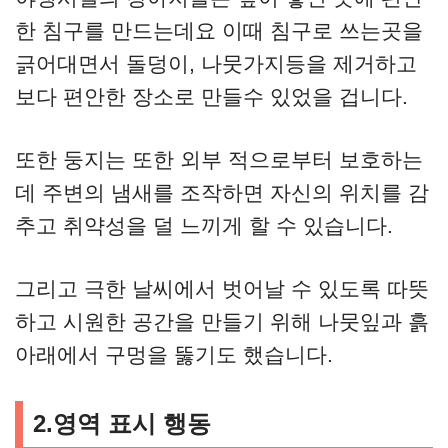
한 침구를 만드는데요 이때 침구로 쓰는곳을
긁어대면서 돌덩이, 나뭇가지등을 제거하고
보다 편안한 장소로 만들수 있었을 겁니다.
또한 둥지는 또한 외부 적으로부터 보호하는
데 주변의 냄새를 조작하면 자신의 위치를 ​​감
추고 취약성을 덜 느끼게 할 수 있습니다.
그리고 극한 날씨에서 벗어날 수 있도록 따뜻
하고 시원한 공간을 만들기 위해 나뭇잎과 흙
아래에서 구멍을 뚫기도 했습니다.
2.영역 표시 행동