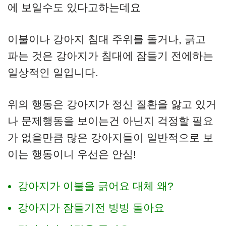
에 보일수도 있다고하는데요
이불이나 강아지 침대 주위를 돌거나, 긁고
파는 것은 강아지가 침대에 잠들기 전에하는
일상적인 일입니다.
위의 행동은 강아지가 정신 질환을 앓고 있거
나 문제행동을 보이는건 아닌지 걱정할 필요
가 없을만큼 많은 강아지들이 일반적으로 보
이는 행동이니 우선은 안심!
강아지가 이불을 긁어요 대체 왜?
강아지가 잠들기전 빙빙 돌아요