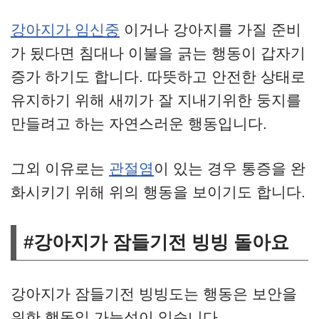
강아지가 임신중
이거나 강아지를 가질 준비
가 됬다면 침대나 이불을 긁는 행동이 갑자기
증가 하기도 합니다. 따뜻하고 안전한 상태로
유지하기 위해 새끼가 잘 지내기위한 둥지를
만들려고 하는 자연스러운 행동입니다.
그외 이유로는
관절염
이 있는 경우 통증을 완
화시키기 위해 위의 행동을 보이기도 합니다.
#강아지가 잠들기전 빙빙 돌아요
강아지가 잠들기전 빙빙도는 행동은 보안을
위한 행동일 가능성이 있습니다.