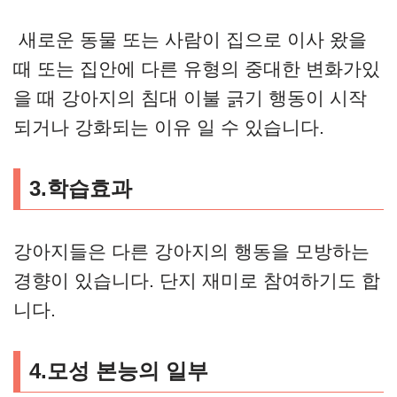
새로운 동물 또는 사람이 집으로 이사 왔을
때 또는 집안에 다른 유형의 중대한 변화가있
을 때 강아지의 침대 이불 긁기 행동이 시작
되거나 강화되는 이유 일 수 있습니다.
3.학습효과
강아지들은 다른 강아지의 행동을 모방하는
경향이 있습니다. 단지 재미로 참여하기도 합
니다.
4.모성 본능의 일부