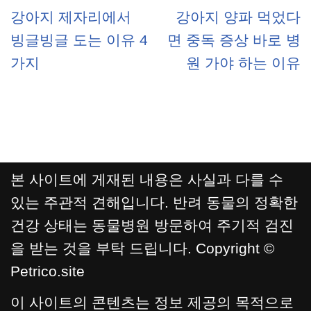
강아지 제자리에서
강아지 양파 먹었다
빙글빙글 도는 이유 4
면 중독 증상 바로 병
가지
원 가야 하는 이유
본 사이트에 게재된 내용은 사실과 다를 수
있는 주관적 견해입니다. 반려 동물의 정확한
건강 상태는 동물병원 방문하여 주기적 검진
을 받는 것을 부탁 드립니다. Copyright ©
Petrico.site
이 사이트의 콘텐츠는 정보 제공의 목적으로