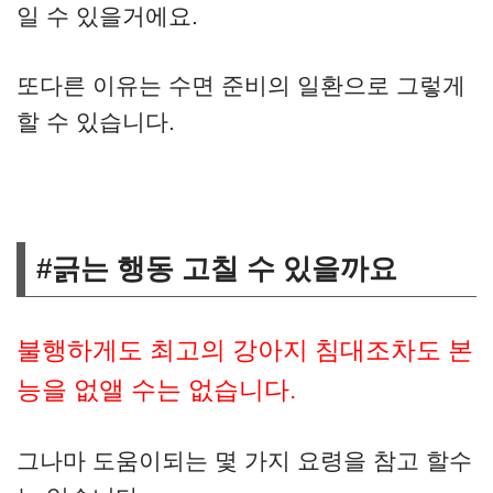
일 수 있을거에요.
또다른 이유는 수면 준비의 일환으로 그렇게
할 수 있습니다.
#긁는 행동 고칠 수 있을까요
불행하게도 최고의 강아지 침대조차도 본
능을 없앨 수는 없습니다.
그나마 도움이되는 몇 가지 요령을 참고 할수