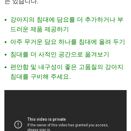
는 있습니다.
강아지의 침대에 담요를 더 추가하거나 부
드러운 제품 제공하기
아주 무거운 담요 하나를 침대에 올려 두기
침대를 더 사적인 공간으로 옮겨보기
편안함 및 내구성이 좋은 고품질의 강아지
침대를 구비해 주세요.