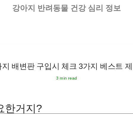
강아지 반려동물 건강 심리 정보
지 배변판 구입시 체크 3가지 베스트 제
3 min read
요한거지?