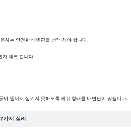
용하는 안전한 배변판을 선택 해야 합니다.
지 체크 합니다.
묽어 뜯어서 삼키지 못하도록 메쉬 형태를 배변판이 많습니다.
 7가지 심리