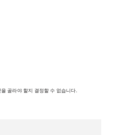
을 골라야 할지 결정할 수 없습니다.