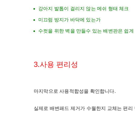
강아지 발톱이 걸리지 않는 메쉬 형태 체크
미끄럼 방지가 바닥에 있는가
수컷을 위한 벽을 만들수 있는 배변판은 쉽게
3.사용 편리성
마지막으로 사용적합성을 확인합니다.
실제로 배변패드 제거가 수월한지 교체는 편리