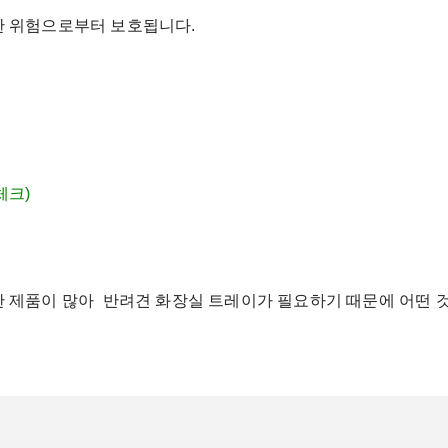
 위험으로부터 보호됩니다.
체크)
제품이 많아 반려견 화장실 트레이가 필요하기 때문에 어떤 것