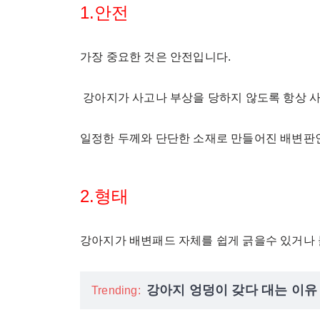
1.안전
가장 중요한 것은 안전입니다.
강아지가 사고나 부상을 당하지 않도록 항상 사
일정한 두께와 단단한 소재로 만들어진 배변판인
2.형태
강아지가 배변패드 자체를 쉽게 긁을수 있거나 
강아지 엉덩이 갖다 대는 이유
Trending: