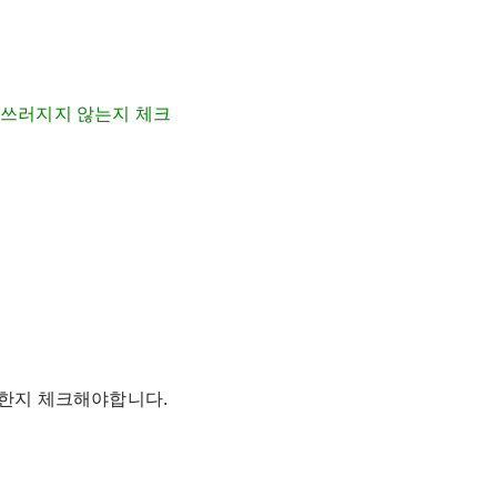
 쓰러지지 않는지 체크
 한지 체크해야합니다.