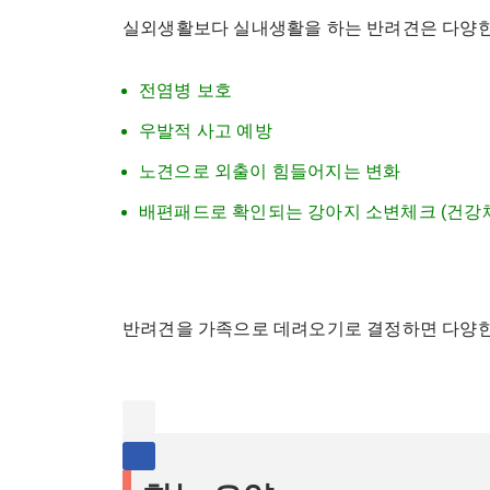
실외생활보다 실내생활을 하는 반려견은 다양한
전염병 보호
우발적 사고 예방
노견으로 외출이 힘들어지는 변화
배편패드로 확인되는 강아지 소변체크 (건강
반려견을 가족으로 데려오기로 결정하면 다양한 