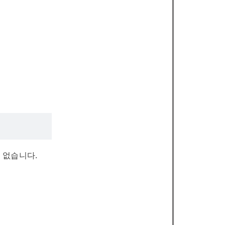
 없습니다.