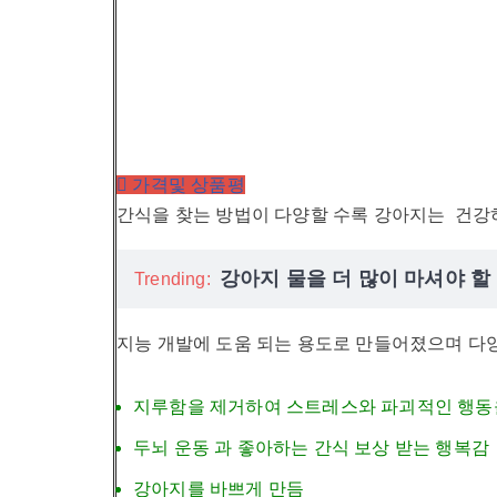
가격및 상품평
간식을 찾는 방법이 다양할 수록 강아지는 건강
강아지 물을 더 많이 마셔야 할
Trending:
지능 개발에 도움 되는 용도로 만들어졌으며 다양
지루함을 제거하여 스트레스와 파괴적인 행동
두뇌 운동 과 좋아하는 간식 보상 받는 행복감
강아지를 바쁘게 만듬