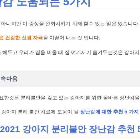
감 도움되는 5가지
아니지만 이 증상을 완화시키기 위해 할수 있는 일은 있습니다
로 건강한 신경 자극
을 이끌어 내는 것 입니다.
 해두고 우리가 집을 비울 때 집 여기저기 숨겨두는것은 강아
 속마음
요한것은 분리불안을 갖고 있는 강아지를 위한 올바른 장난감을
 강아지 분리 불안 치료에 도움이 될
장난감에 대한 추천 5 가지
2021 강아지 분리불안 장난감 추천 