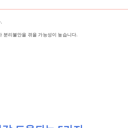
.
가 분리불안을 겪을 가능성이 높습니다.