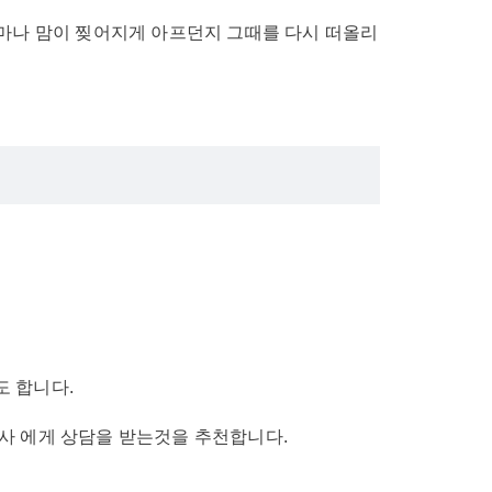
마나 맘이 찢어지게 아프던지 그때를 다시 떠올리
도 합니다.
사 에게 상담을 받는것을 추천합니다.