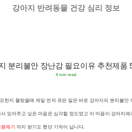
강아지 반려동물 건강 심리 정보
지 분리불안 장난감 필요이유 추천제품 
4 min read
요한지 몰랐을때 제일 먼저 겪은 일은 바로 강아지의 분리불안 
에서 있어주고 싶은 마음은 심각할 정도였고 이 마음이 강아지에
민원제기
까지 받기도 했던 기억이 납니다.