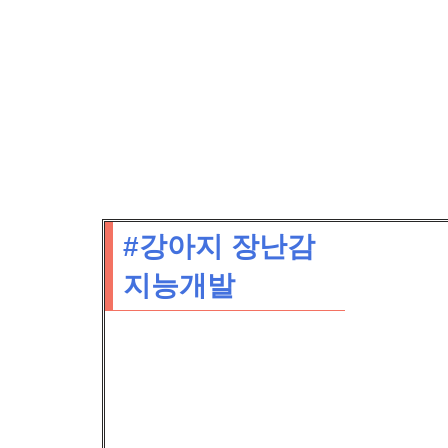
#강아지 장난감
지능개발