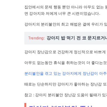
집안에서의 문제 행동 뿐만 아니라 아무도 없는 
면 강아지와 저에게 너무 큰 시련이었습니다.
강아지의 분리불안의 최고 해법은 곁에 우리가 
강아지 밥 먹기 전 코 문지르거
Trending:
강아지 장난감으로 건강하게 정신적으로 바쁘게
아무도 없는동안 휴식을 취하는것이 더 좋다는것을
분리불안을 겪고 있는 강아지에게 장난감이 아주
때로는 단순하지만 강아지가 좋아하는 장난감 또는
참고 : 강아지 분리불안 장난감 도움이 될때가 