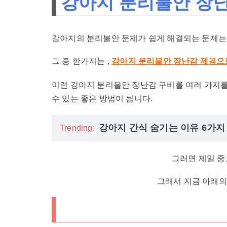
강아지 분리불안 장난
강아지의 분리불안 문제가 쉽게 해결되는 문제는 
그 중 한가지는 ,
강아지 분리불안 장난감 제공으
이런 강아지 분리불안 장난감 구비를 여러 가지를
수 있는 좋은 방법이 됩니다.
강아지 간식 숨기는 이유 6가지
Trending:
그러면 제일 중
그래서 지금 아래의