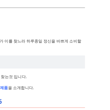
.
지가 이를 찾느라 하루종일 정신을 바쁘게 소비할
 찾는것 입니다.
 제품
을 소개합니다.
5