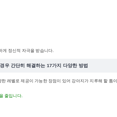
하게 정신적 자극을 받습니다.
 경우 간단히 해결하는 17가지 다양한 방법
한 레벨로 제공이 가능한 장점이 있어 강아지가 지루해 할 틈이
을 줄입니다.