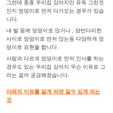
그런데 종종 우리집 강아지만 유독 그런것
인지 엉덩이로 먼저 다가오는 경우가 있습
니다.
내 발 등에 엉덩이로 앉거나 , 양반다리한
사이로 엉덩이로 먼저 앉는등 다양하게 엉
덩이로 표현을 합니다.
사람과 다르게 엉덩이로 먼저 인사를 하는
경우도 있는 우리집 강아지 무슨 이유로 그
러는 걸까 궁금해졌습니다.
아래의 이유를 알게 되면 알수 있게 되는
것