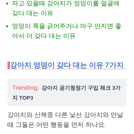
자고 있을때 강아지가 엉덩이를 얼굴에
갖다 대는 이유
엉덩이 쪽을 긁어주거나 마구 만지면 좋
아서 더 갖다 대는 이유
강아지 엉덩이 갖다 대는 이유 7가지
Trending:
강아지 공기청정기 구입 체크 3가
지 TOP3
강아지와 산책중 다른 낯선 강아지와 만날
때 그둘은 어떤 행동을 먼저 하나요.