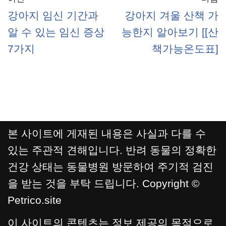
강아지 임신 기간과
강아지 겨울 산책 가
알 수 있는 임신 증상
능한지 알아보기 [[산
7가지
책가능온도표]
본 사이트에 게재된 내용은 사실과 다를 수
있는 주관적 견해입니다. 반려 동물의 정확한
건강 상태는 동물병원 방문하여 주기적 검진
을 받는 것을 부탁 드립니다. Copyright ©
Petrico.site
이 사이트의 콘텐츠는 정보 제공의 목적으로