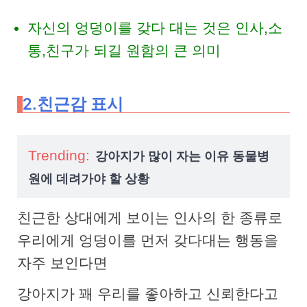
자신의 엉덩이를 갖다 대는 것은 인사,소
통,친구가 되길 원함의 큰 의미
2.친근감 표시
Trending:
강아지가 많이 자는 이유 동물병
원에 데려가야 할 상황
친근한 상대에게 보이는 인사의 한 종류로
우리에게 엉덩이를 먼저 갖다대는 행동을
자주 보인다면
강아지가 꽤 우리를 좋아하고 신뢰한다고