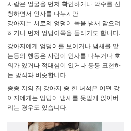
사람은 얼굴을 먼저 확인하거나 악수를 신
청하면서 인사를 나누지만
강아지는 서로의 엉덩이 쪽을 냄새 맡으려
하거나 먼저 엉덩이쪽을 돌리기도 합니다.
강아지에게 엉덩이를 보이거나 냄새를 맡
는등의 행동은 사람이 인사를 나누거나 호
의가 있거나 적대심이 있거나 등등 표현하
는 방식과 비슷합니다.
종종 저의 집 강아지 중 한 녀석은 어떤 강
아지에게는 엉덩이 냄새를 못맡게 앉아버
리는 경우도 있습니다.