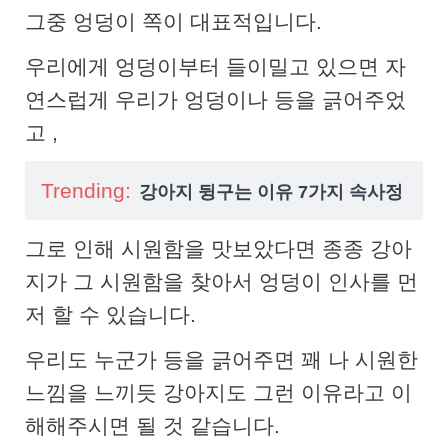
그중 엉덩이 쪽이 대표적입니다.
우리에게 엉덩이부터 들이밀고 있으면 자
연스럽게 우리가 엉덩이나 등을 긁어주었
고 ,
Trending:
강아지 뒹구는 이유 7가지 속사정
그로 인해 시원함을 맛보았다면 종종 강아
지가 그 시원함을 찾아서 엉덩이 인사를 먼
저 할 수 있습니다.
우리도 누군가 등을 긁어주면 꽤 나 시원한
느낌을 느끼듯 강아지도 그런 이유라고 이
해해주시면 될 것 같습니다.