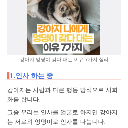
강아지 엉덩이 갖다 대는 이유 7가지 심리
1.인사 하는 중
강아지는 사람과 다른 행동 방식으로 사회
화를 합니다.
그중 우리는 인사를 얼굴로 하지만 강아지
는 서로의 엉덩이로 인사를 나눕니다.