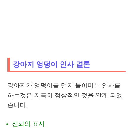
강아지 엉덩이 인사 결론
Trending:
강아지가 엉덩이를 먼저 들이미는 인사를
하는것은 지극히 정상적인 것을 알게 되었
습니다.
신뢰의 표시