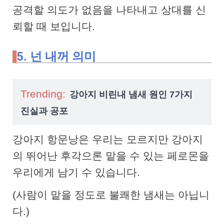
공격할 의도가 없음을 나타내고 상대를 신
뢰할 때 보입니다.
5. 넌 내꺼 의미
Trending:
강아지 비린내 냄새 원인 7가지
진실과 공포
강아지 항문낭은 우리는 모르지만 강아지
의 뛰어난 후각으론 맡을 수 있는 페로몬을
우리에게 남기 수 있습니다.
(사람이 맡을 정도로 불쾌한 냄새는 아닙니
다.)