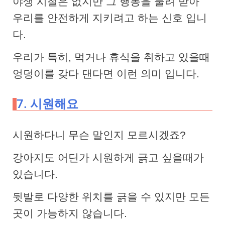
야생 시절은 없지만 그 행동을 물려 받아
우리를 안전하게 지키려고 하는 신호 입니
다.
우리가 특히, 먹거나 휴식을 취하고 있을때
엉덩이를 갖다 댄다면 이런 의미 입니다.
7. 시원해요
시원하다니 무슨 말인지 모르시겠죠?
강아지도 어딘가 시원하게 긁고 싶을때가
있습니다.
뒷발로 다양한 위치를 긁을 수 있지만 모든
곳이 가능하지 않습니다.