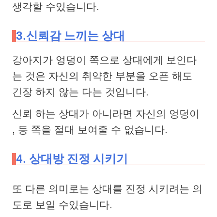
생각할 수있습니다.
3.신뢰감 느끼는 상대
강아지가 엉덩이 쪽으로 상대에게 보인다
는 것은 자신의 취약한 부분을 오픈 해도
긴장 하지 않는 다는 것입니다.
신뢰 하는 상대가 아니라면 자신의 엉덩이
, 등 쪽을 절대 보여줄 수 없습니다.
4. 상대방 진정 시키기
또 다른 의미로는 상대를 진정 시키려는 의
도로 보일 수있습니다.