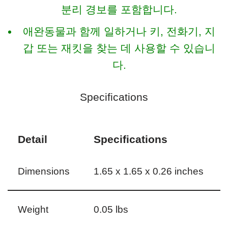
분리 경보를 포함합니다.
애완동물과 함께 일하거나 키, 전화기, 지
갑 또는 재킷을 찾는 데 사용할 수 있습니
다.
Specifications
Detail
Specifications
Dimensions
1.65 x 1.65 x 0.26 inches
Weight
0.05 lbs