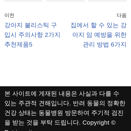
이전
다음
강아지 불리스틱 구
집에서 할 수 있는 강
입시 주의사항 2가지
아지 암 예방을 위한
추천제품5
관리 방법 6가지
본 사이트에 게재된 내용은 사실과 다를 수
있는 주관적 견해입니다. 반려 동물의 정확한
건강 상태는 동물병원 방문하여 주기적 검진
을 받는 것을 부탁 드립니다. Copyright ©