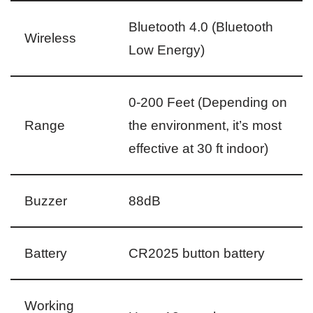
Bluetooth 4.0 (Bluetooth
Wireless
Low Energy)
0-200 Feet (Depending on
Range
the environment, it’s most
effective at 30 ft indoor)
Buzzer
88dB
Battery
CR2025 button battery
Working