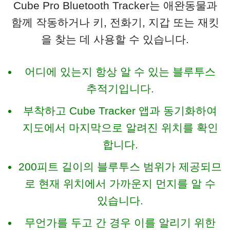
Cube Pro Bluetooth Tracker는 애완동물과
함께 작동하거나 키, 전화기, 지갑 또는 재킷
을 찾는 데 사용할 수 있습니다.
어디에 있는지 항상 알 수 있는 블루투스
추적기입니다.
부착하고 Cube Tracker 앱과 동기화하여
지도에서 마지막으로 알려진 위치를 확인
합니다.
200피트 길이의 블루투스 범위가 제공되므
로 현재 위치에서 가까운지 먼지를 알 수
있습니다.
무언가를 두고 간 경우 이를 알리기 위한