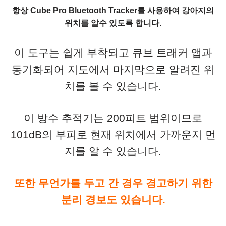
항상 Cube Pro Bluetooth Tracker를 사용하여 강아지의
위치를 알수 있도록 합니다.
이 도구는 쉽게 부착되고 큐브 트래커 앱과
동기화되어 지도에서 마지막으로 알려진 위
치를 볼 수 있습니다.
이 방수 추적기는 200피트 범위이므로
101dB의 부피로 현재 위치에서 가까운지 먼
지를 알 수 있습니다.
또한 무언가를 두고 간 경우 경고하기 위한
분리 경보도 있습니다.