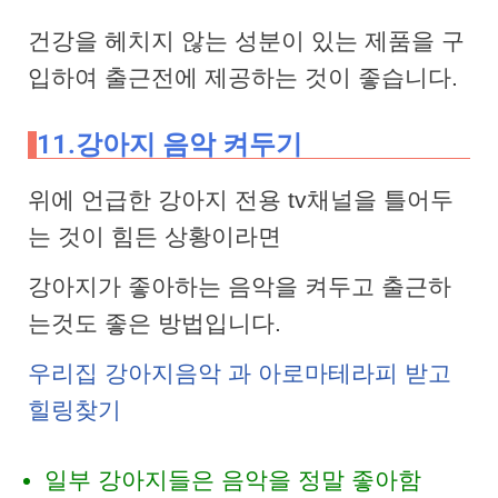
건강을 헤치지 않는 성분이 있는 제품을 구
입하여 출근전에 제공하는 것이 좋습니다.
11.강아지 음악 켜두기
위에 언급한 강아지 전용 tv채널을 틀어두
는 것이 힘든 상황이라면
강아지가 좋아하는 음악을 켜두고 출근하
는것도 좋은 방법입니다.
우리집 강아지음악 과 아로마테라피 받고
힐링찾기
일부 강아지들은 음악을 정말 좋아함