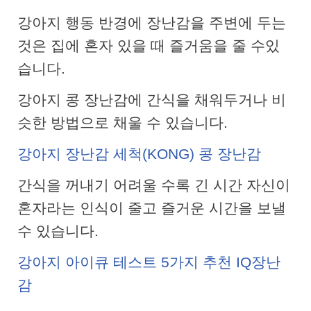
강아지 행동 반경에 장난감을 주변에 두는
것은 집에 혼자 있을 때 즐거움을 줄 수있
습니다.
강아지 콩 장난감에 간식을 채워두거나 비
슷한 방법으로 채울 수 있습니다.
강아지 장난감 세척(KONG) 콩 장난감
간식을 꺼내기 어려울 수록 긴 시간 자신이
혼자라는 인식이 줄고 즐거운 시간을 보낼
수 있습니다.
강아지 아이큐 테스트 5가지 추천 IQ장난
감