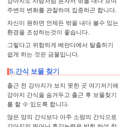
강아지도 사람처럼 혼자서 밖을 내다 보며
주변의 변화를 관찰하며 집중하곤 합니다.
자신이 원하면 언제든 밖을 내다 볼수 있는
환경을 조성하는것이 좋습니다.
그렇다고 위험하게 베란다에서 탈출하기
쉽게 하는 것은 금물입니다.
5.간식 보물 찾기
출근 전 강아지가 보지 못한 곳 여기저기에
강아지 간식을 숨겨두고 출근 후 보물찾기
를 할 수 있도록 합니다.
많은 양의 간식보다 아주 소량의 간식으로
강아지의 뛰어난 후각능력을 발휘 하여 찾