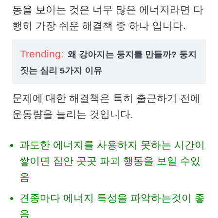
동을 보이는 것은 너무 많은 에너지라면 다
행히 가장 쉬운 해결책 중 하나 입니다.
Trending:
왜 강아지는 둥지를 만들까? 둥지
짓는 심리 5가지 이유
문제에 대한 해결책은 특히 출근하기 전에
운동량을 늘리는 것입니다.
과도한 에너지를 사용하지 못하는 시간이
쌓이면 집안 곳곳 파괴 행동을 보일 수있
음
견종마다 에너지 특성을 파악하는것이 좋
음