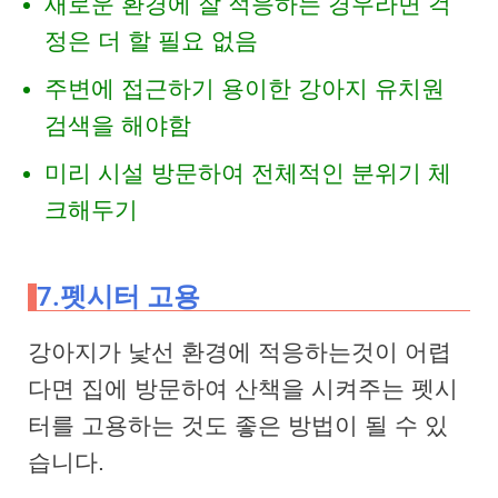
새로운 환경에 잘 적응하는 경우라면 걱
정은 더 할 필요 없음
주변에 접근하기 용이한 강아지 유치원
검색을 해야함
미리 시설 방문하여 전체적인 분위기 체
크해두기
7.펫시터 고용
강아지가 낯선 환경에 적응하는것이 어렵
다면 집에 방문하여 산책을 시켜주는 펫시
터를 고용하는 것도 좋은 방법이 될 수 있
습니다.