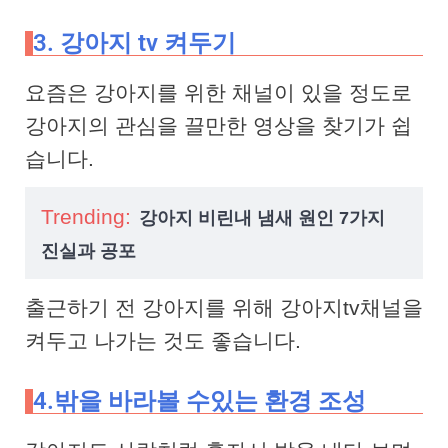
3. 강아지 tv 켜두기
요즘은 강아지를 위한 채널이 있을 정도로
강아지의 관심을 끌만한 영상을 찾기가 쉽
습니다.
Trending:
강아지 비린내 냄새 원인 7가지
진실과 공포
출근하기 전 강아지를 위해 강아지tv채널을
켜두고 나가는 것도 좋습니다.
4.밖을 바라볼 수있는 환경 조성