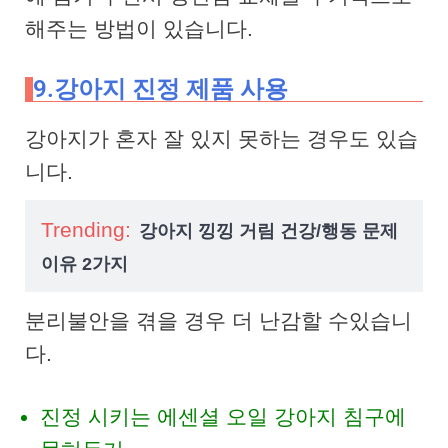
해주는 방법이 있습니다.
9.강아지 진정 제품 사용
강아지가 혼자 잘 있지 못하는 경우도 있습
니다.
Trending:
강아지 낑낑 거림 건강/행동 문제
이유 2가지
분리불안을 겪을 경우 더 난감할 수있습니
다.
진정 시키는 에센셜 오일 강아지 침구에