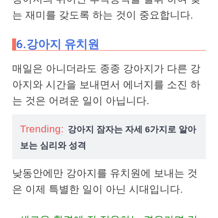
는 재미를 갖도록 하는 것이 중요합니다.
6.강아지 유치원
매일은 아니더라도 종종 강아지가 다른 강
아지와 시간을 보내면서 에너지를 소진 하
는 것은 어려운 일이 아닙니다.
Trending:
강아지 잠자는 자세 6가지로 알아
보는 심리와 성격
낮동안에만 강아지를 유치원에 보내는 것
은 이제 특별한 일이 아닌 시대입니다.