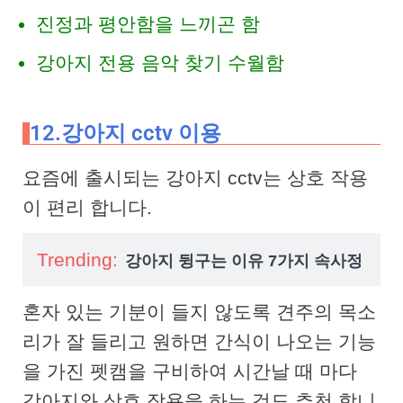
진정과 평안함을 느끼곤 함
강아지 전용 음악 찾기 수월함
12.강아지 cctv 이용
요즘에 출시되는 강아지 cctv는 상호 작용
이 편리 합니다.
Trending:
강아지 뒹구는 이유 7가지 속사정
혼자 있는 기분이 들지 않도록 견주의 목소
리가 잘 들리고 원하면 간식이 나오는 기능
을 가진 펫캠을 구비하여 시간날 때 마다
강아지와 상호 작용을 하는 것도 추천 합니