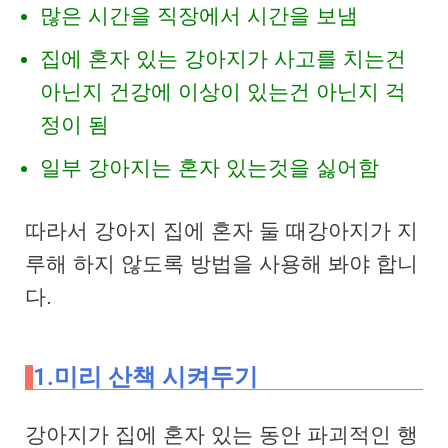
많은 시간을 직장에서 시간을 보냄
집에 혼자 있는 강아지가 사고를 치는건
아닌지 건강에 이상이 있는건 아닌지 걱
정이 됨
일부 강아지는 혼자 있는것을 싫어함
따라서 강아지
집에 혼자 둘 때강아지가 지
루해 하지 않도록 방법을 사용해 봐야 합니
다.
1.미리 산책 시켜두기
강아지가 집에 혼자 있는 동안 파괴적인 행