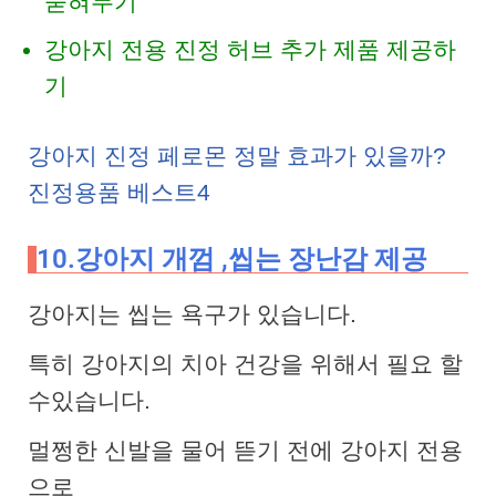
묻혀두기
강아지 전용 진정 허브 추가 제품 제공하
기
강아지 진정 페로몬 정말 효과가 있을까?
진정용품 베스트4
10.강아지 개껌 ,씹는 장난감 제공
강아지는 씹는 욕구가 있습니다.
특히 강아지의 치아 건강을 위해서 필요 할
수있습니다.
멀쩡한 신발을 물어 뜯기 전에 강아지 전용
으로