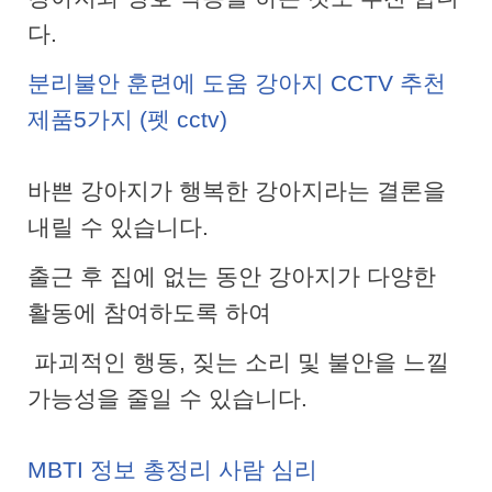
다.
분리불안 훈련에 도움 강아지 CCTV 추천
제품5가지 (펫 cctv)
바쁜 강아지가 행복한 강아지라는 결론을
내릴 수 있습니다.
출근 후 집에 없는 동안 강아지가 다양한
활동에 참여하도록 하여
파괴적인 행동, 짖는 소리 및 불안을 느낄
가능성을 줄일 수 있습니다.
MBTI 정보 총정리 사람 심리