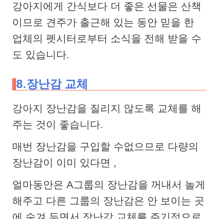
강아지에게 간식보다 더 좋은 선물은 산책
이므로 견주가 출근해 있는 동안 믿을 한
업체의 펫시터로부터 소식을 전해 받을 수
도 있습니다.
8.장난감 교체
강아지 장난감을 질리지 않도록 교체를 해
주는 것이 좋습니다.
매번 장난감을 구입할 수없으므로 다량의
장난감이 이미 있다면 ,
얼마동안은 A그룹의 장난감을 꺼내서 놀게
해주고 다른 그룹의 장난감은 안 보이는 곳
에 숨겨 두면서 장난감 교체를 주기적으로