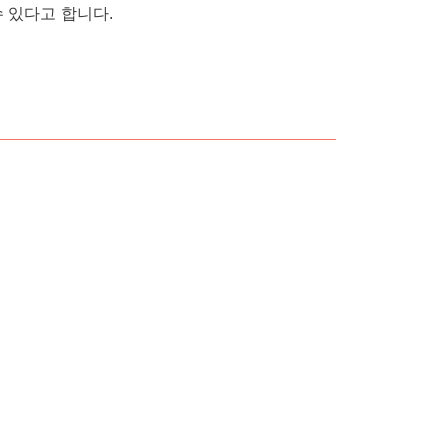
수 있다고 합니다.