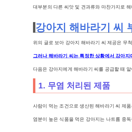
대부분의 다른 씨앗 및 견과류와 마찬가지로 해
강아지 해바라기 씨 
위의 글로 보아 강아지 해바라기 씨 제공은 무
그러나 해바라기 씨는 특정한 상황에서 강아지
다음은 강아지에게 해바라기 씨를 공급할 때 알
1. 무염 처리된 제품
사람이 먹는 조건으로 생산된 해바라기 씨 제품
염분이 높은 식품을 먹은 강아지는 나트륨 중독