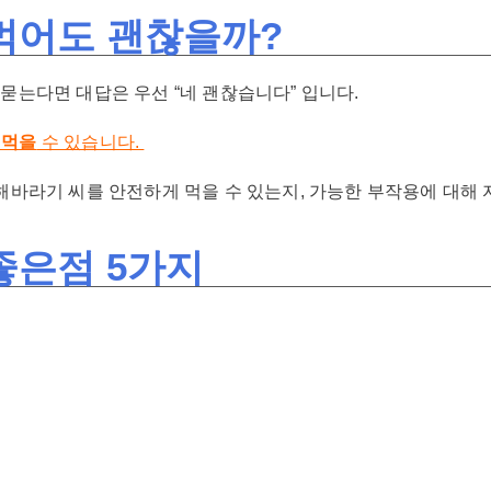
먹어도 괜찮을까?
 묻는다면 대답은 우선 “네 괜찮습니다” 입니다.
 먹을
수 있습니다.
해바라기 씨를 안전하게 먹을 수 있는지, 가능한 부작용에 대해 
좋은점 5가지