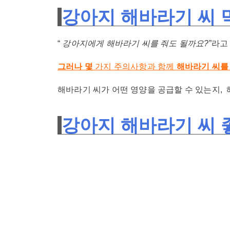
강아지 해바라기 씨 
“
강아지에게 해바라기 씨를 줘도 될까요?
”라고
그러나 몇
가지 주의사항과 함께
해바라기 씨를
해바라기 씨가 어떤 영양을 공급할 수 있는지, 
강아지 해바라기 씨 