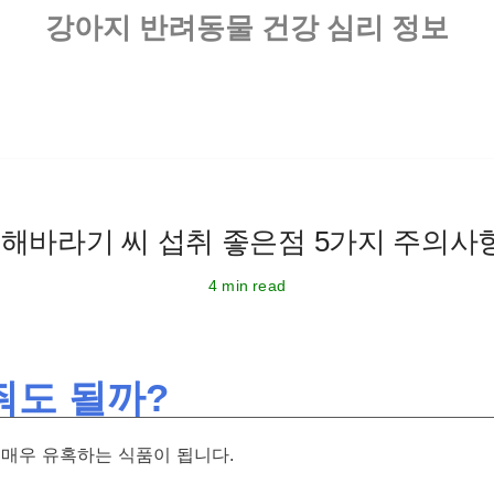
강아지 반려동물 건강 심리 정보
해바라기 씨 섭취 좋은점 5가지 주의사
4 min read
줘도 될까?
 매우 유혹하는 식품이 됩니다.