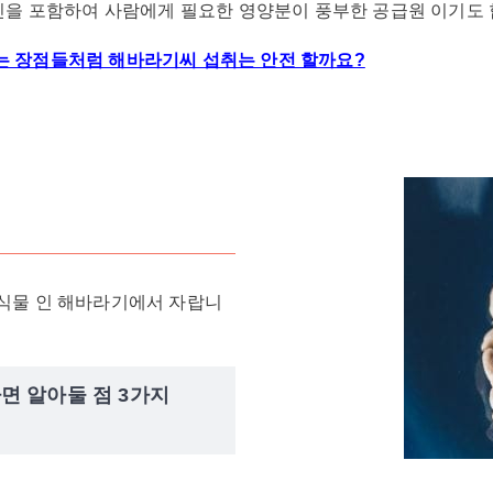
타민을 포함하여 사람에게 필요한 영양분이 풍부한 공급원 이기도 
는 장점들처럼 해바라기씨 섭취는 안전 할까요?
 식물 인 해바라기에서 자랍니
면 알아둘 점 3가지