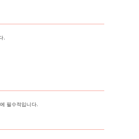
다.
성에 필수적입니다.