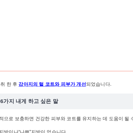
취 한 후
강아지의 털 코트와 피부가 개선
되었습니다.
6가지 내게 하고 싶은 말
적으로 보충하면 건강한 피부와 코트를 유지하는 데 도움이 될 
지방이나“나쁜”지방이 없습니다.