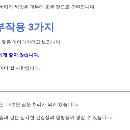
바라기 씨앗은 피부에 좋은 것으로 간주됩니다.
부작용 3가지
척 좋은 아이디어라고 보입니다.
에게 좋지 않습니다.
아야 할 사항입니다.
은 대부분 염분 처리가 되어 있습니다.
증과 같은 심각한 건강상의 합병증이 생길 수 있습니다.