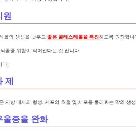
지원
스테롤의 생성을 낮추고
좋은 콜레스테롤을 촉진
하도록 권장합니
 뇌졸중 위험이 적어진다는 것 입니다.
니다.
화 제
은 지방 대사의 형성, 세포의 호흡 및 세포를 둘러싸는 막의 생
우울증을 완화