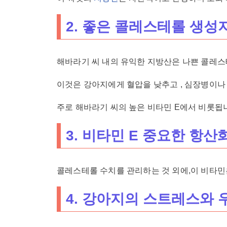
2. 좋은 콜레스테롤 생성
해바라기 씨 내의 유익한 지방산은 나쁜 콜레
이것은 강아지에게 혈압을 낮추고 , 심장병이나
주로 해바라기 씨의 높은 비타민 E에서 비롯됩
3. 비타민 E 중요한 항산
콜레스테롤 수치를 관리하는 것 외에,이 비타민
4. 강아지의 스트레스와 