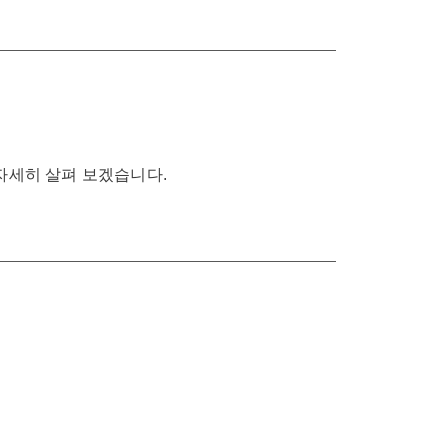
자세히 살펴 보겠습니다.