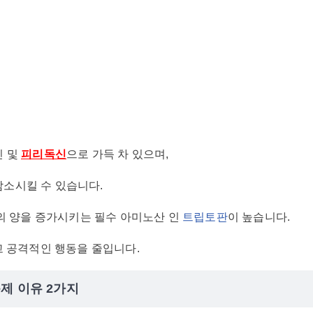
신 및
피리독신
으로 가득 차 있으며,
감소시킬 수 있습니다.
의 양을 증가시키는 필수 아미노산 인
트립토판
이 높습니다.
 공격적인 행동을 줄입니다.
제 이유 2가지