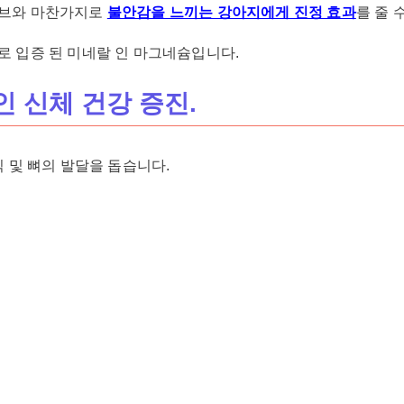
허브와 마찬가지로
불안감을 느끼는 강아지에게 진정 효과
를 줄 
 입증 된 미네랄 인 마그네슘입니다.
인 신체 건강 증진.
직 및 뼈의 발달을 돕습니다.