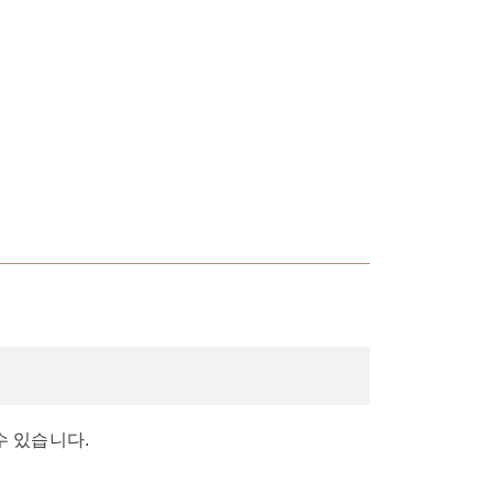
수 있습니다.