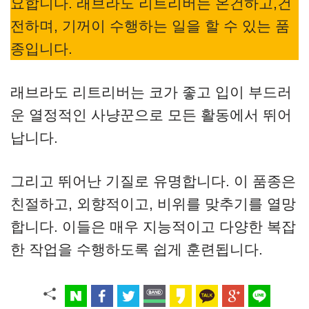
요합니다. 래브라도 리트리버는 온건하고,건
전하며, 기꺼이 수행하는 일을 할 수 있는 품
종입니다.
래브라도 리트리버는 코가 좋고 입이 부드러
운 열정적인 사냥꾼으로 모든 활동에서 뛰어
납니다.
그리고 뛰어난 기질로 유명합니다. 이 품종은
친절하고, 외향적이고, 비위를 맞추기를 열망
합니다. 이들은 매우 지능적이고 다양한 복잡
한 작업을 수행하도록 쉽게 훈련됩니다.