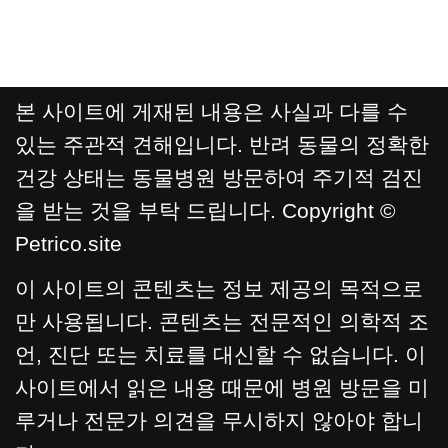
본 사이트에 게재된 내용은 사실과 다를 수
있는 주관적 견해입니다. 반려 동물의 정확한
건강 상태는 동물병원 방문하여 주기적 검진
을 받는 것을 부탁 드립니다. Copyright ©
Petrico.site
이 사이트의 콘텐츠는 정보 제공의 목적으로
만 사용됩니다. 콘텐츠는 전문적인 의학적 조
언, 진단 또는 치료를 대신할 수 없습니다. 이
사이트에서 읽은 내용 때문에 병원 방문을 미
루거나 전문가 의견을 무시하지 않아야 합니