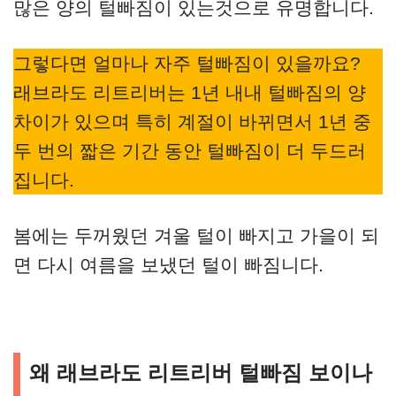
많은 양의 털빠짐이 있는것으로 유명합니다.
그렇다면 얼마나 자주 털빠짐이 있을까요?
래브라도 리트리버는 1년 내내 털빠짐의 양
차이가 있으며 특히 계절이 바뀌면서 1년 중
두 번의 짧은 기간 동안 털빠짐이 더 두드러
집니다.
봄에는 두꺼웠던 겨울 털이 빠지고 가을이 되
면 다시 여름을 보냈던 털이 빠짐니다.
왜 래브라도 리트리버 털빠짐 보이나