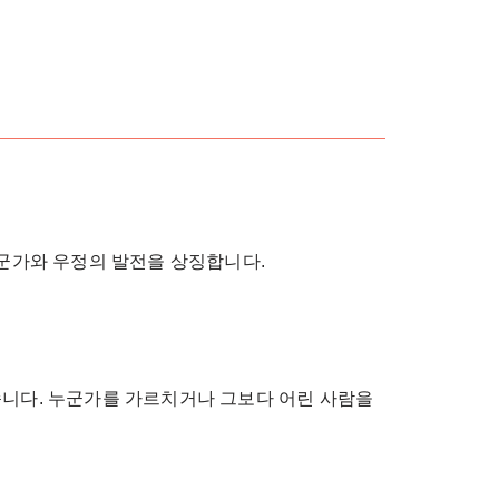
누군가와 우정의 발전을 상징합니다.
습니다. 누군가를 가르치거나 그보다 어린 사람을