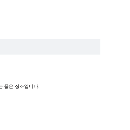
는 좋은 징조입니다.