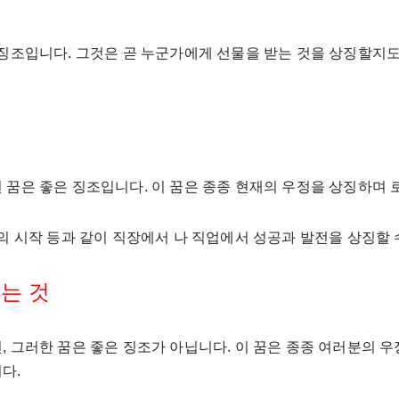
 징조입니다. 그것은 곧 누군가에게 선물을 받는 것을 상징할지도
 꿈은 좋은 징조입니다. 이 꿈은 종종 현재의 우정을 상징하며 
의 시작 등과 같이 직장에서 나 직업에서 성공과 발전을 상징할 
는 것
, 그러한 꿈은 좋은 징조가 아닙니다. 이 꿈은 종종 여러분의 
다.