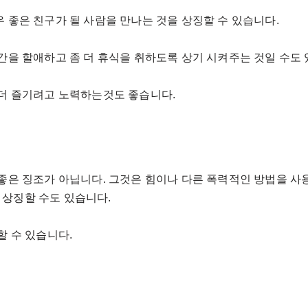
 좋은 친구가 될 사람을 만나는 것을 상징할 수 있습니다.
간을 할애하고 좀 더 휴식을 취하도록 상기 시켜주는 것일 수도 
 더 즐기려고 노력하는것도 좋습니다.
 좋은 징조가 아닙니다. 그것은 힘이나 다른 폭력적인 방법을 사
 상징할 수도 있습니다.
할 수 있습니다.