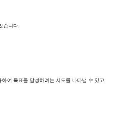
있습니다.
용하여 목표를 달성하려는 시도를 나타낼 수 있고,