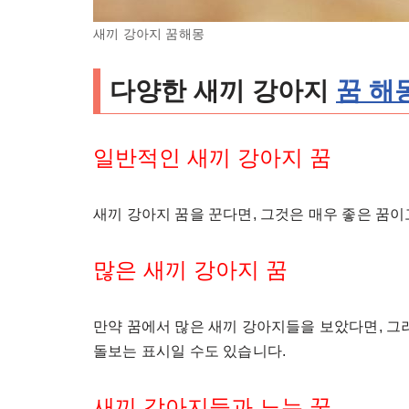
새끼 강아지 꿈해몽
다양한 새끼 강아지
꿈 해
일반적인 새끼 강아지 꿈
새끼 강아지 꿈을 꾼다면, 그것은 매우 좋은 꿈
많은 새끼 강아지 꿈
만약 꿈에서 많은 새끼 강아지들을 보았다면, 그
돌보는 표시일 수도 있습니다.
새끼 강아지들과 노는 꿈