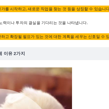
언가를 시작하고, 새로운 직업을 찾는 것 등을 상징할 수 있습니다
 노력이나 투자의 결실을 기다리는 것을 나타냅니다.
장하고 확장될 필요가 있는 것에 대한 계획을 세우는 신호일 수 
제 이유 2가지