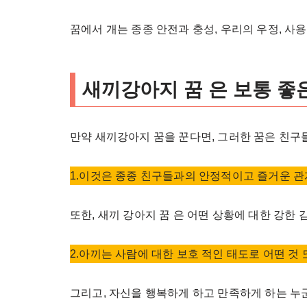
꿈에서 개는 종종 안전과 충성, 우리의 우정, 사
새끼강아지 꿈 은 보통 좋
만약 새끼강아지 꿈을 꾼다면, 그러한 꿈은 친구
1.이것은 종종 친구들과의 안정적이고 즐거운 관
또한, 새끼 강아지 꿈 은 어떤 상황에 대한 강한
2.아끼는 사람에 대한 보호 적인 태도로 어떤 것
그리고, 자신을 행복하게 하고 만족하게 하는 누