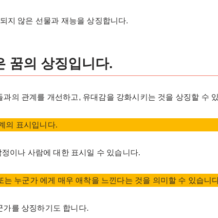
용되지 않은 선물과 재능을 상징합니다.
은 꿈의 상징입니다.
들과의 관계를 개선하고, 유대감을 강화시키는 것을 상징할 수 
계의 표시입니다.
 감정이나 사람에 대한 표시일 수 있습니다.
 또는 누군가 에게 매우 애착을 느낀다는 것을 의미할 수 있습니다
군가를 상징하기도 합니다.