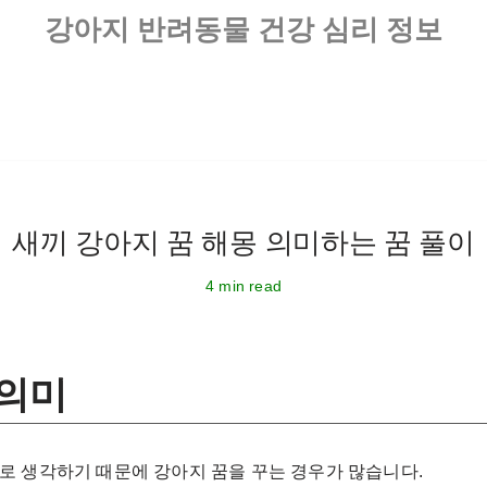
강아지 반려동물 건강 심리 정보
새끼 강아지 꿈 해몽 의미하는 꿈 풀이
4 min read
 의미
로 생각하기 때문에 강아지 꿈을 꾸는 경우가 많습니다.