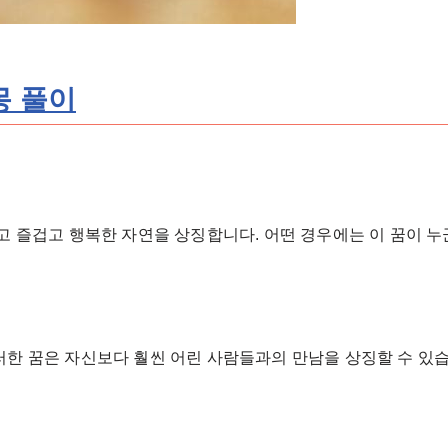
몽 풀이
이고 즐겁고 행복한 자연을 상징합니다. 어떤 경우에는 이 꿈이 
러한 꿈은 자신보다 훨씬 어린 사람들과의 만남을 상징할 수 있