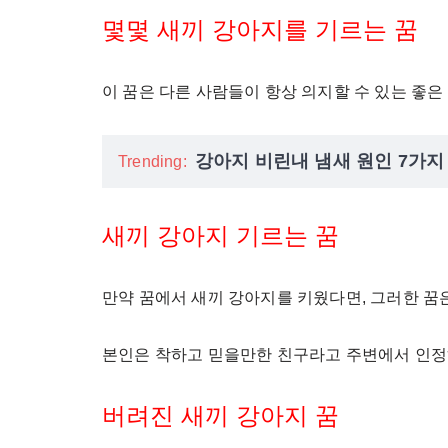
몇몇 새끼 강아지를 기르는 꿈
이 꿈은 다른 사람들이 항상 의지할 수 있는 좋은
강아지 비린내 냄새 원인 7가지
Trending:
새끼 강아지 기르는 꿈
만약 꿈에서 새끼 강아지를 키웠다면, 그러한 꿈
본인은 착하고 믿을만한 친구라고 주변에서 인정
버려진 새끼 강아지 꿈