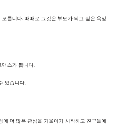
 모릅니다. 때때로 그것은 부모가 되고 싶은 욕망
로맨스가 됩니다.
수 있습니다.
우정에 더 많은 관심을 기울이기 시작하고 친구들에