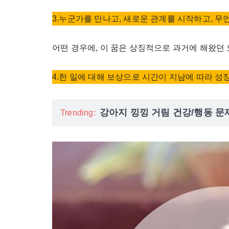
3.누군가를 만나고, 새로운 관계를 시작하고, 무
어떤 경우에, 이 꿈은 상징적으로 과거에 해왔던
4.한 일에 대해 보상으로 시간이 지남에 따라 성
강아지 낑낑 거림 건강/행동 문
Trending: