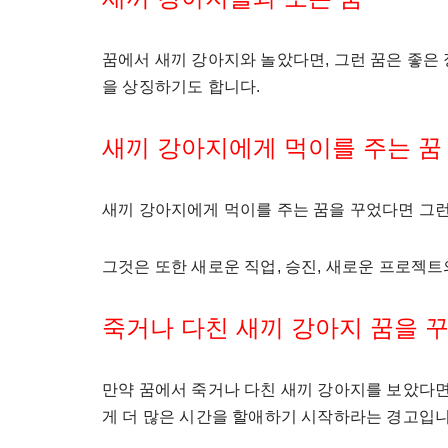
꿈에서 새끼 강아지와 놀았다면, 그런 꿈은 좋은
을 상징하기도 합니다.
새끼 강아지에게 먹이를 주는 꿈
새끼 강아지에게 먹이를 주는 꿈을 꾸었다면 그런
그것은 또한 새로운 직업, 승진, 새로운 프로젝트
죽거나 다친 새끼 강아지 꿈을 꾸
만약 꿈에서 죽거나 다친 새끼 강아지를 보았다면
게 더 많은 시간을 할애하기 시작하라는 경고입니