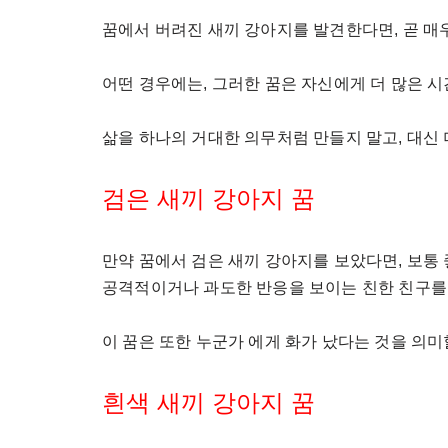
꿈에서 버려진 새끼 강아지를 발견한다면, 곧 매우
어떤 경우에는, 그러한 꿈은 자신에게 더 많은 시
삶을 하나의 거대한 의무처럼 만들지 말고, 대신
검은 새끼 강아지 꿈
만약 꿈에서 검은 새끼 강아지를 보았다면, 보통
공격적이거나 과도한 반응을 보이는 친한 친구를
이 꿈은 또한 누군가 에게 화가 났다는 것을 의미
흰색 새끼 강아지 꿈