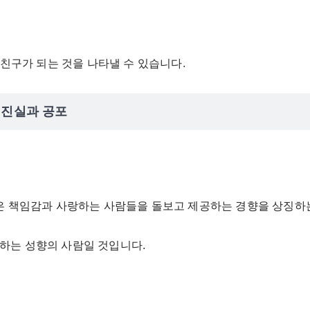
 친구가 되는 것을 나타낼 수 있습니다.
 진실과 공포
은 책임감과 사랑하는 사람들을 돌보고 제공하는 경향을 상징하
하는 성향의 사람일 것입니다.