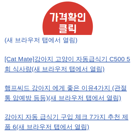
(새 브라우저 탭에서 열림)
[Cat Mate]강아지 고양이 자동급식기 C500 5
회 식사량(새 브라우저 탭에서 열림)
햄프씨드 강아지 에게 좋은 이유4가지 (관절
통 암예방 등등)(새 브라우저 탭에서 열림)
강아지 자동 급식기 구입 체크 7가지 추천 제
품 6(새 브라우저 탭에서 열림)