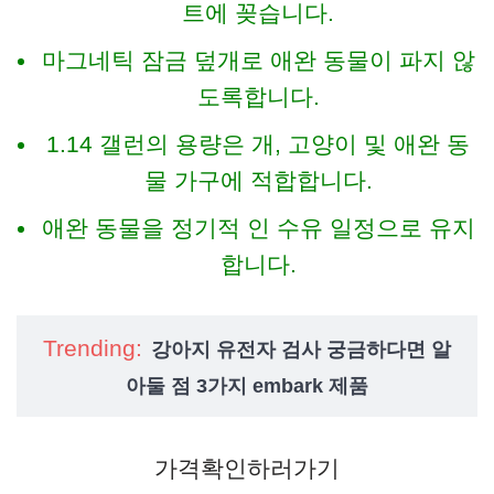
트에 꽂습니다.
마그네틱 잠금 덮개로 애완 동물이 파지 않
도록합니다.
1.14 갤런의 용량은 개, 고양이 및 애완 동
물 가구에 적합합니다.
애완 동물을 정기적 인 수유 일정으로 유지
합니다.
Trending:
강아지 유전자 검사 궁금하다면 알
아둘 점 3가지 embark 제품
가격확인하러가기