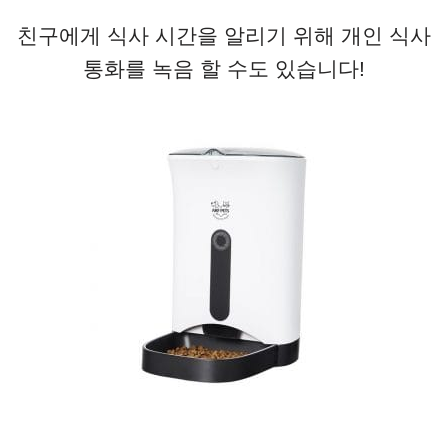
친구에게 식사 시간을 알리기 위해 개인 식사
통화를 녹음 할 수도 있습니다!