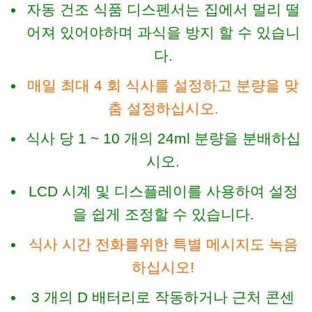
자동 건조 식품 디스펜서는 집에서 멀리 떨
어져 있어야하며 과식을 방지 할 수 있습니
다.
매일 최대 4 회 식사를 설정하고 분량을 맞
춤 설정하십시오.
식사 당 1 ~ 10 개의 24ml 분량을 분배하십
시오.
LCD 시계 및 디스플레이를 사용하여 설정
을 쉽게 조정할 수 있습니다.
식사 시간 전화를위한 특별 메시지도 녹음
하십시오!
3 개의 D 배터리로 작동하거나 근처 콘센