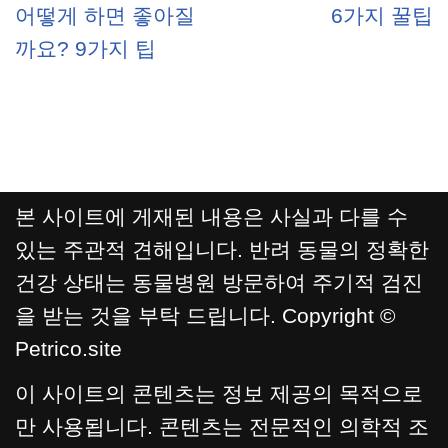
어떻게 하면 좋아질
6가지 꿀팁
까요? 9가지 팁
본 사이트에 게재된 내용은 사실과 다를 수
있는 주관적 견해입니다. 반려 동물의 정확한
건강 상태는 동물병원 방문하여 주기적 검진
을 받는 것을 부탁 드립니다. Copyright ©
Petrico.site
이 사이트의 콘텐츠는 정보 제공의 목적으로
만 사용됩니다. 콘텐츠는 전문적인 의학적 조