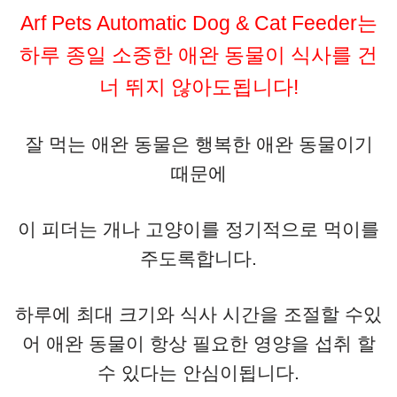
Arf Pets Automatic Dog & Cat Feeder는
하루 종일 소중한 애완 동물이 식사를 건
너 뛰지 않아도됩니다!
잘 먹는 애완 동물은 행복한 애완 동물이기
때문에
이 피더는 개나 고양이를 정기적으로 먹이를
주도록합니다.
하루에 최대 크기와 식사 시간을 조절할 수있
어 애완 동물이 항상 필요한 영양을 섭취 할
수 있다는 안심이됩니다.