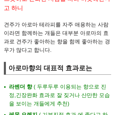
고 하니
견주가 아로마 테라피를 자주 애용하는 사람
이라면 함께하는 개들은 대부분 아로마의 효
과로 견주가 좋아하는 향을 함께 좋아하는 경
우가 많다고 합니다.
아로마향의 대표적 효과로는
라벤더 향
( 두루두루 이용되는 향으로 진
정,긴장완화 효과로 잘 짖거나 산만한 모습
을 보이는 개들에게 추천)
레몬.오렌지
( 기분진정 효과 에 좋다고 하