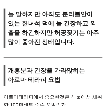
늘 말하지만 아직도 분리불안이
있는 한녀석 덕에 늘 긴장하고 외
출을 하긴하지만 허공짖기는 아주
많이 좋아진 상태입니다.
개흥분과 긴장을 가라앉히는
아로마 테라피 요법
아로마테라피에서 중요한것은 식물에서 채취
한 100퍼센트 순수 오일인가