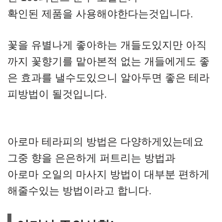
확인된 제품을 사용해야한다는것입니다.
꽃을 유별나게 좋아하는 개들도있지만 아직
까지 꽃향기를 맡아본적 없는 개들에게도 좋
은 효과를 낼수도있으니 알아두면 좋은 테라
피방법이 될것입니다.
아로마 테라피의 방법은 다양하게있는데요
그중 향을 은은하게 퍼트리는 방법과
아로마 오일의 마사지 방법이 대부분 편하게
해줄수있는 방법이라고 합니다.