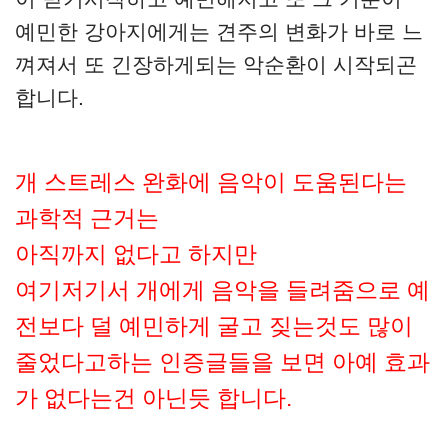
예민한 강아지에게는 견주의 변화가 바로 느
껴져서 또 긴장하게되는 악순환이 시작되곤
합니다.
개 스트레스 완화에 음악이 도움된다는
과학적 근거는
아직까지 없다고 하지만
여기저기서 개에게 음악을 들려줌으로 예
전보다 덜 예민하게 굴고 짖는것도 많이
줄었다고하는 인증글들을 보면 아예 효과
가 없다는건 아닌듯 합니다.