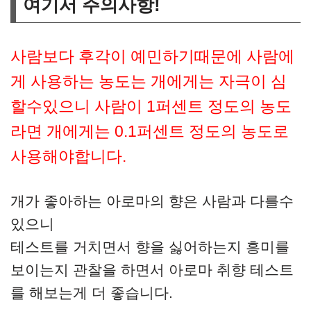
여기서 주의사항!
사람보다 후각이 예민하기때문에 사람에
게 사용하는 농도는 개에게는 자극이 심
할수있으니 사람이 1퍼센트 정도의 농도
라면 개에게는 0.1퍼센트 정도의 농도로
사용해야합니다.
개가 좋아하는 아로마의 향은 사람과 다를수
있으니
테스트를 거치면서 향을 싫어하는지 흥미를
보이는지 관찰을 하면서 아로마 취향 테스트
를 해보는게 더 좋습니다.