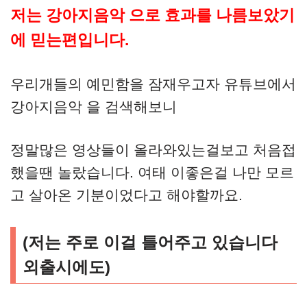
저는 강아지음악 으로 효과를 나름보았기
에 믿는편입니다.
우리개들의 예민함을 잠재우고자 유튜브에서
강아지음악 을 검색해보니
정말많은 영상들이 올라와있는걸보고 처음접
했을땐 놀랐습니다. 여태 이좋은걸 나만 모르
고 살아온 기분이었다고 해야할까요.
(저는 주로 이걸 틀어주고 있습니다
외출시에도)