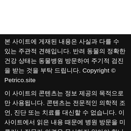
본 사이트에 게재된 내용은 사실과 다를 수
있는 주관적 견해입니다. 반려 동물의 정확한
건강 상태는 동물병원 방문하여 주기적 검진
을 받는 것을 부탁 드립니다. Copyright ©
Petrico.site
이 사이트의 콘텐츠는 정보 제공의 목적으로
만 사용됩니다. 콘텐츠는 전문적인 의학적 조
언, 진단 또는 치료를 대신할 수 없습니다. 이
사이트에서 읽은 내용 때문에 병원 방문을 미