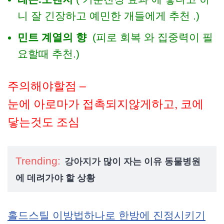
니 잘 긴장하고 예민한 개들에게 추천 .)
민트 계열의 향
(피로 회복 와 집중력이 필
요할때 추천.)
주의해야할점 –
눈에 아로마가 접촉되지않게하고, 코에
닿는것도 조심
Trending:
강아지가 많이 자는 이유 동물병원
에 데려가야 할 상황
홀드스틸 이방법하나로 한방에 진정시키기