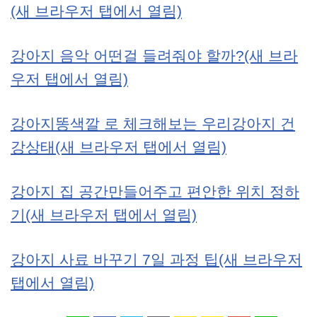
(새 브라우저 탭에서 열림)
강아지 음악 어떤걸 들려줘야 할까?(새 브라
우저 탭에서 열림)
강아지똥색깔 로 체크해보는 우리강아지 건
강상태(새 브라우저 탭에서 열림)
강아지 집 공간만들어주고 편안한 위치 정하
기(새 브라우저 탭에서 열림)
강아지 사료 바꾸기 7일 과정 팁(새 브라우저
탭에서 열림)