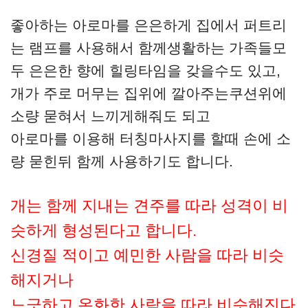
좋아하는 아로마를 은은하게 집에서 퍼트리
는 램프를 사용해서 함께생활하는 가족들모
두 은은한 향에 힐링타임을 갖을수도 있고,
개가 주로 머무는 집위에 깔아주는쿠션위에
소량 묻혀서 느끼게해줘도 되고
아로마를 이용해 터칭마사지를 할때 손에 소
량 묻힌뒤 함께 사용하기도 합니다.
개는 함께 지내는 견주를 따라 성격이 비
슷하게 형성된다고 합니다.
신경질 적이고 예민한 사람을 따라 비슷
해지거나
느긋하고 온화한 사람을 따라 비슷해진다