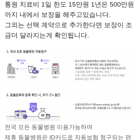
통원 치료비 1일 한도 15만원 1년은 500만원
까지 내에서 보장을 해주고있습니다.
그외는 선택 계약으로 추가한다면 보장이 조
금더 달라지는게 확인됩니다.
전국 모든 동물병원 이용가능하며
제휴 동물병원은 ID카드로 자동보험 청구되는 편