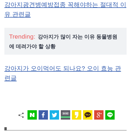
강아지광견병예방접종 꼭해야하는 절대적 이
유 관련글
Trending:
강아지가 많이 자는 이유 동물병원
에 데려가야 할 상황
강아지가 오이먹어도 되나요? 오이 효능 관
련글