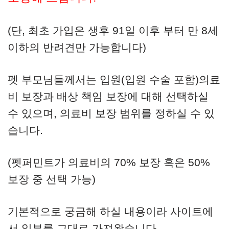
(단, 최초 가입은 생후 91일 이후 부터 만 8세
이하의 반려견만 가능합니다)
펫 부모님들께서는 입원(입원 수술 포함)의료
비 보장과 배상 책임 보장에 대해 선택하실
수 있으며, 의료비 보장 범위를 정하실 수 있
습니다.
(펫퍼민트가 의료비의 70% 보장 혹은 50%
보장 중 선택 가능)
기본적으로 궁금해 하실 내용이라 사이트에
서 일부를 그대로 가져왔습니다.