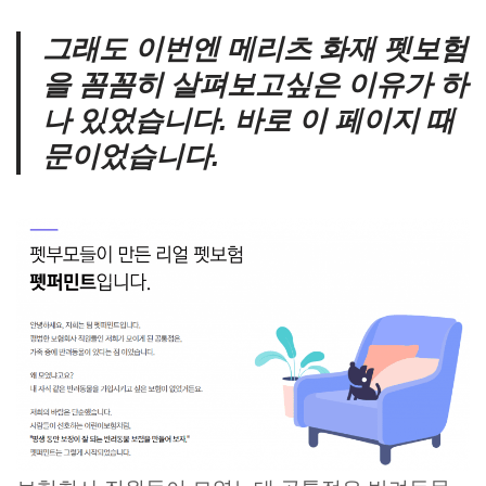
그래도 이번엔 메리츠 화재 펫보험
을 꼼꼼히 살펴보고싶은 이유가 하
나 있었습니다. 바로 이 페이지 때
문이었습니다.