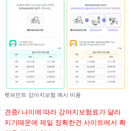
펫퍼민트 강아지보험 예시 비용
견종/ 나이에 따라 강아지보험료가 달라
지기때문에 제일 정확한건 사이트에서 확