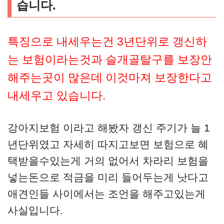
습니다.
특징으로 내세우는건 3년단위로 갱신하
는 보험이라는것과 슬개골탈구를 보장안
해주는곳이 많은데 이것마져 보장한다고
내세우고 있습니다.
강아지보험 이라고 해봤자 갱신 주기가 늘 1
년단위였고 자세히 따지고보면 보험으로 혜
택받을수있는게 거의 없어서 차라리 보험을
넣는돈으로 적금을 미리 들어두는게 낫다고
애견인들 사이에서는 조언을 해주고있는게
사실입니다.