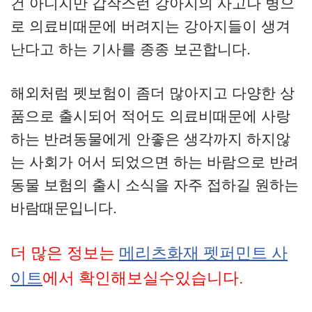
건 아니지만 갑작스런 강아지의 사고나 병으
로 의료비때문에 버려지는 강아지들이 생겨
난다고 하는 기사를 종종 보곤합니다.
해외처럼 펫보험이 좀더 많아지고 다양한 상
품으로 출시되어 적어도 의료비때문에 사랑
하는 반려동물에게 안좋은 생각까지 하지않
는 사회가 어서 되었으면 하는 바람으로 반려
동물 보험의 출시 소식을 자주 접하길 원하는
바람때문입니다.
더 많은 정보는
메리츠화재 펫퍼민트 사
이트
에서 확인해보실수있습니다.