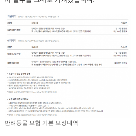
반려동물 보험 기본 보장내역