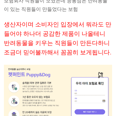
보험회사 직원들이 모였는데 공통점은 반려동물
이 있는 직원들이 만들었다는 보험
생산자이며 소비자인 입장에서 뭐라도 만
들어야 하나더 공감한 제품이 나올테니
반려동물을 키우는 직원들이 만든다하니
조금더 믿어볼까해서 꼼꼼히 보게됩니다.