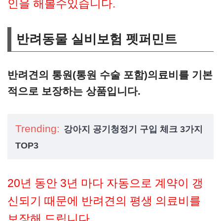
인을 해볼수있습니다.
반려동물 실비보험 펫퍼민트
반려견의 통원(통원 수술 포함)의료비를 기본
적으로 보장하는 상품입니다.
Trending:
강아지 공기청정기 구입 체크 3가지
TOP3
20년 동안 3년 마다 자동으로 계약이 갱
신되기 때문에 반려견의 평생 의료비를
보장해 드립니다.