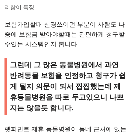
리함이 특징
보험가입할때 신경쓰이던 부분이 사람도 나
중에 보험금 받아야할때는 간편하게 청구할
수있는 시스템인지 봅니다.
그런데 그 많은 동물병원에서 과연
반려동물 보험을 인정하고 청구가 쉽
게 될지 의문이 되서 찝찝했는데 제
휴동물병원을 따로 두고있으니 나쁘
지는 않을듯 합니다.
펫퍼민트 제휴 동물병원이 동네 근처에 있는